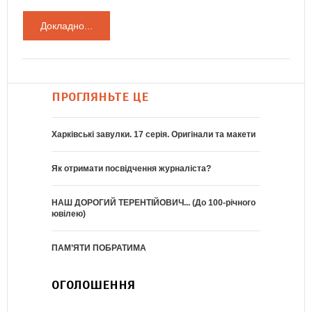
Докладно...
ПРОГЛЯНЬТЕ ЦЕ
Харківські завулки. 17 серія. Оригінали та макети
Як отримати посвідчення журналіста?
НАШ ДОРОГИЙ ТЕРЕНТІЙОВИЧ... (До 100-річного
ювілею)
ПАМ’ЯТИ ПОБРАТИМА
ОГОЛОШЕННЯ