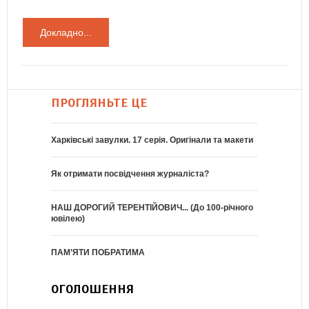
Докладно...
ПРОГЛЯНЬТЕ ЦЕ
Харківські завулки. 17 серія. Оригінали та макети
Як отримати посвідчення журналіста?
НАШ ДОРОГИЙ ТЕРЕНТІЙОВИЧ... (До 100-річного
ювілею)
ПАМ’ЯТИ ПОБРАТИМА
ОГОЛОШЕННЯ