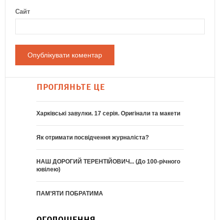
Сайт
ПРОГЛЯНЬТЕ ЦЕ
Харківські завулки. 17 серія. Оригінали та макети
Як отримати посвідчення журналіста?
НАШ ДОРОГИЙ ТЕРЕНТІЙОВИЧ... (До 100-річного
ювілею)
ПАМ’ЯТИ ПОБРАТИМА
ОГОЛОШЕННЯ