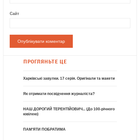
Сайт
ПРОГЛЯНЬТЕ ЦЕ
Харківські завулки. 17 серія. Оригінали та макети
Як отримати посвідчення журналіста?
НАШ ДОРОГИЙ ТЕРЕНТІЙОВИЧ... (До 100-річного
ювілею)
ПАМ’ЯТИ ПОБРАТИМА