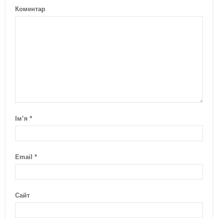
Коментар
Ім’я
*
Email
*
Сайт