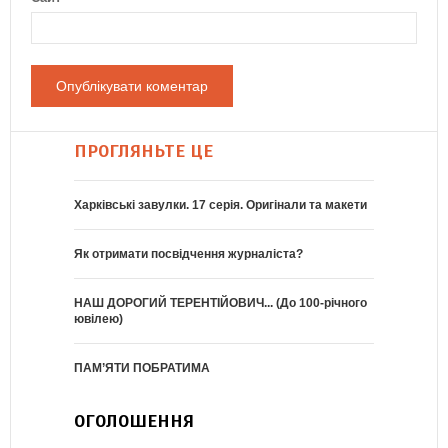
ПРОГЛЯНЬТЕ ЦЕ
Харківські завулки. 17 серія. Оригінали та макети
Як отримати посвідчення журналіста?
НАШ ДОРОГИЙ ТЕРЕНТІЙОВИЧ... (До 100-річного
ювілею)
ПАМ’ЯТИ ПОБРАТИМА
ОГОЛОШЕННЯ