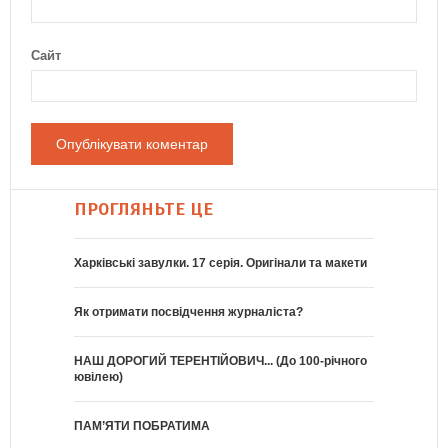
Сайт
ПРОГЛЯНЬТЕ ЦЕ
Харківські завулки. 17 серія. Оригінали та макети
Як отримати посвідчення журналіста?
НАШ ДОРОГИЙ ТЕРЕНТІЙОВИЧ... (До 100-річного
ювілею)
ПАМ’ЯТИ ПОБРАТИМА