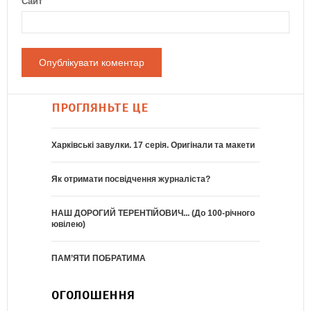
Сайт
ПРОГЛЯНЬТЕ ЦЕ
Харківські завулки. 17 серія. Оригінали та макети
Як отримати посвідчення журналіста?
НАШ ДОРОГИЙ ТЕРЕНТІЙОВИЧ... (До 100-річного
ювілею)
ПАМ’ЯТИ ПОБРАТИМА
ОГОЛОШЕННЯ