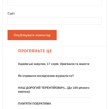
Сайт
ПРОГЛЯНЬТЕ ЦЕ
Харківські завулки. 17 серія. Оригінали та макети
Як отримати посвідчення журналіста?
НАШ ДОРОГИЙ ТЕРЕНТІЙОВИЧ... (До 100-річного
ювілею)
ПАМ’ЯТИ ПОБРАТИМА