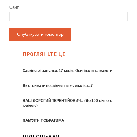
Сайт
ПРОГЛЯНЬТЕ ЦЕ
Харківські завулки. 17 серія. Оригінали та макети
Як отримати посвідчення журналіста?
НАШ ДОРОГИЙ ТЕРЕНТІЙОВИЧ... (До 100-річного
ювілею)
ПАМ’ЯТИ ПОБРАТИМА
ОГОЛОШЕННЯ