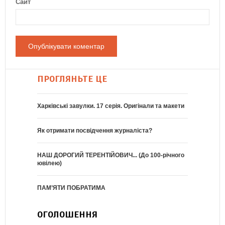
Сайт
ПРОГЛЯНЬТЕ ЦЕ
Харківські завулки. 17 серія. Оригінали та макети
Як отримати посвідчення журналіста?
НАШ ДОРОГИЙ ТЕРЕНТІЙОВИЧ... (До 100-річного
ювілею)
ПАМ’ЯТИ ПОБРАТИМА
ОГОЛОШЕННЯ