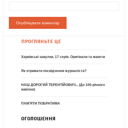
ПРОГЛЯНЬТЕ ЦЕ
Харківські завулки. 17 серія. Оригінали та макети
Як отримати посвідчення журналіста?
НАШ ДОРОГИЙ ТЕРЕНТІЙОВИЧ... (До 100-річного
ювілею)
ПАМ’ЯТИ ПОБРАТИМА
ОГОЛОШЕННЯ