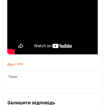
Друк / PDF
Tweet
Залишити відповідь