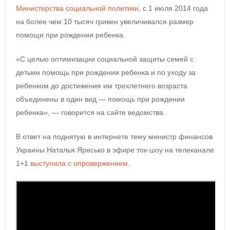
Министерства социальной политики
, с 1 июля 2014 года
на более чем 10 тысяч гривен увеличивался размер
помощи при рождении ребенка.
«С целью оптимизации социальной защиты семей с
детьми помощь при рождении ребенка и по уходу за
ребенком до достижения им трехлетнего возраста
объединены в один вид — помощь при рождении
ребенка», — говорится на сайте ведомства.
В ответ на поднятую в интернете тему министр финансов
Украины Наталья Яресько в эфире ток-шоу на телеканале
1+1
выступила с опровержением
.