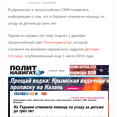
Новости
,
СтопФейк
В украинских и пророссийских СМИ появилась
информация о том, что в Украине отменили помощь по
уходу за детьми до трех лет.
Одним из первых эту тему поднял 1 декабря
пророссийский сайт
Политнавигатор
, который
сослался на материал украинского издания
Деловая
Столица
, опубликованный еще 1 июля 2014 года.