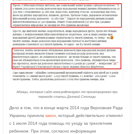
Абзацы, которые сайт www.politnavigator.net проигнорировал при
переводе статьи Деловой Столицы
Дело в том, что в конце марта 2014 года Верховная Рада
Украины приняла
закон
, который действительно отменял
с 1 июля 2014 года помощь по уходу за трехлетним
ребенком. При этом, согласно информации