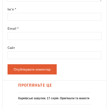
Ім’я
*
Email
*
Сайт
ПРОГЛЯНЬТЕ ЦЕ
Харківські завулки. 17 серія. Оригінали та макети