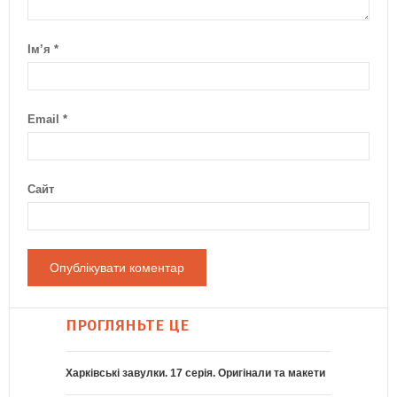
Ім’я
*
Email
*
Сайт
ПРОГЛЯНЬТЕ ЦЕ
Харківські завулки. 17 серія. Оригінали та макети