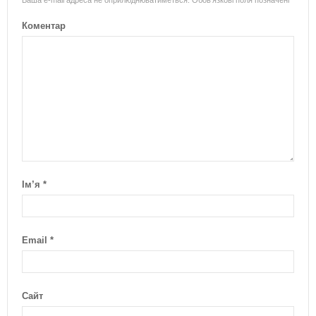
Коментар
Ім’я
*
Email
*
Сайт