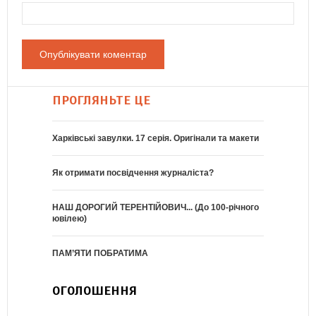
ПРОГЛЯНЬТЕ ЦЕ
Харківські завулки. 17 серія. Оригінали та макети
Як отримати посвідчення журналіста?
НАШ ДОРОГИЙ ТЕРЕНТІЙОВИЧ... (До 100-річного
ювілею)
ПАМ’ЯТИ ПОБРАТИМА
ОГОЛОШЕННЯ