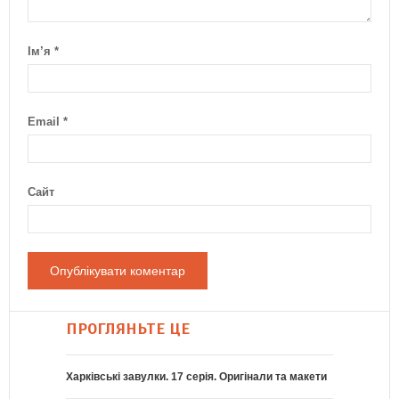
Ім’я
*
Email
*
Сайт
ПРОГЛЯНЬТЕ ЦЕ
Харківські завулки. 17 серія. Оригінали та макети