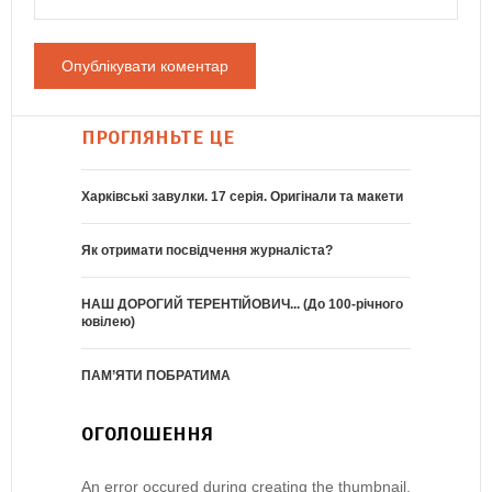
ПРОГЛЯНЬТЕ ЦЕ
Харківські завулки. 17 серія. Оригінали та макети
Як отримати посвідчення журналіста?
НАШ ДОРОГИЙ ТЕРЕНТІЙОВИЧ... (До 100-річного
ювілею)
ПАМ’ЯТИ ПОБРАТИМА
ОГОЛОШЕННЯ
An error occured during creating the thumbnail.