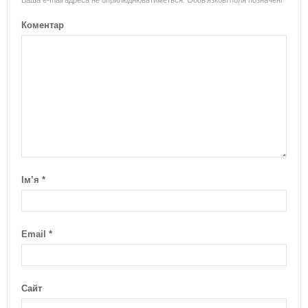
Коментар
Ім’я
*
Email
*
Сайт