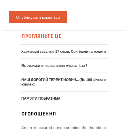
ПРОГЛЯНЬТЕ ЦЕ
Харківські завулки. 17 серія. Оригінали та макети
Як отримати посвідчення журналіста?
НАШ ДОРОГИЙ ТЕРЕНТІЙОВИЧ... (До 100-річного
ювілею)
ПАМ’ЯТИ ПОБРАТИМА
ОГОЛОШЕННЯ
An error occured during creating the thumbnail.