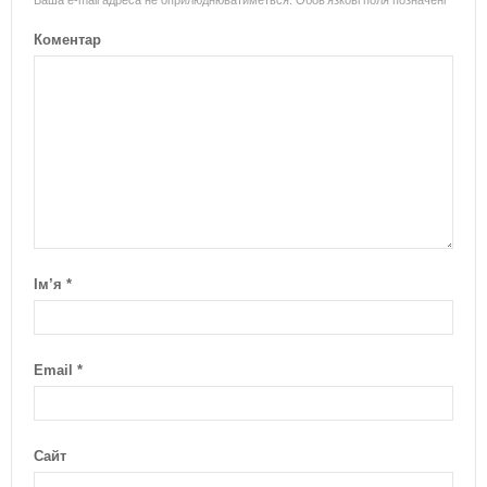
Коментар
Ім’я
*
Email
*
Сайт