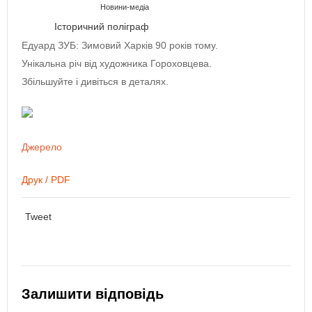
Новини-медіа
Історичний поліграф
Едуард ЗУБ: Зимовий Харків 90 років тому.
Унікальна річ від художника Гороховцева.
Збільшуйте і дивіться в деталях.
Джерело
Друк / PDF
Tweet
Залишити відповідь