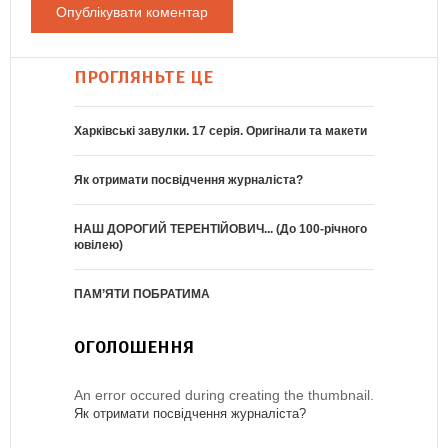
ПРОГЛЯНЬТЕ ЦЕ
Харківські завулки. 17 серія. Оригінали та макети
Як отримати посвідчення журналіста?
НАШ ДОРОГИЙ ТЕРЕНТІЙОВИЧ... (До 100-річного
ювілею)
ПАМ’ЯТИ ПОБРАТИМА
ОГОЛОШЕННЯ
An error occured during creating the thumbnail.
Як отримати посвідчення журналіста?