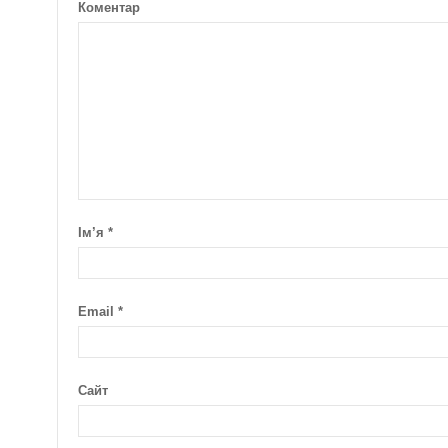
Коментар
Ім’я
*
Email
*
Сайт