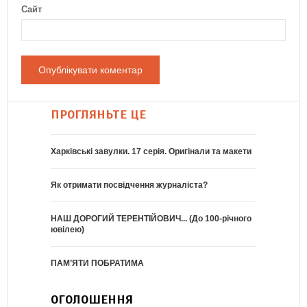
Сайт
ПРОГЛЯНЬТЕ ЦЕ
Харківські завулки. 17 серія. Оригінали та макети
Як отримати посвідчення журналіста?
НАШ ДОРОГИЙ ТЕРЕНТІЙОВИЧ... (До 100-річного
ювілею)
ПАМ’ЯТИ ПОБРАТИМА
ОГОЛОШЕННЯ