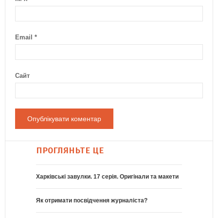
Email
*
Сайт
ПРОГЛЯНЬТЕ ЦЕ
Харківські завулки. 17 серія. Оригінали та макети
Як отримати посвідчення журналіста?