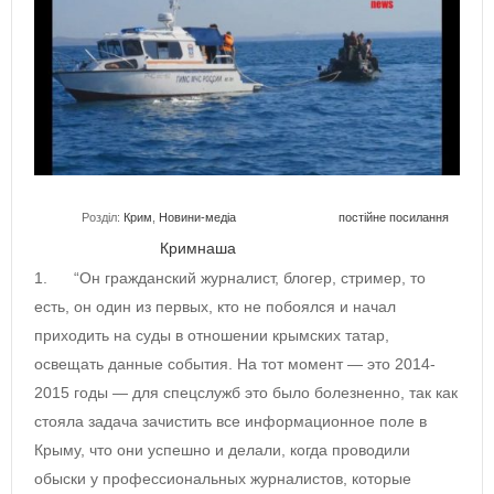
Розділ:
Крим
,
Новини-медіа
постійне посилання
Кримнаша
1. “Он гражданский журналист, блогер, стример, то
есть, он один из первых, кто не побоялся и начал
приходить на суды в отношении крымских татар,
освещать данные события. На тот момент — это 2014-
2015 годы — для спецслужб это было болезненно, так как
стояла задача зачистить все информационное поле в
Крыму, что они успешно и делали, когда проводили
обыски у профессиональных журналистов, которые