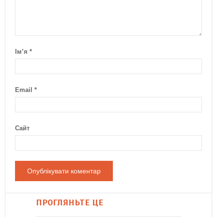
Ім’я
*
Email
*
Сайт
ПРОГЛЯНЬТЕ ЦЕ