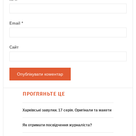
Email
*
Сайт
ПРОГЛЯНЬТЕ ЦЕ
Харківські завулки. 17 серія. Оригінали та макети
Як отримати посвідчення журналіста?