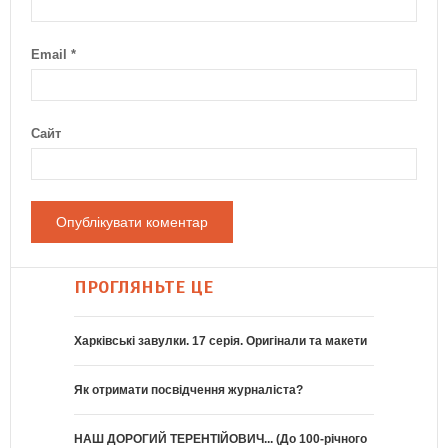
Email
*
Сайт
ПРОГЛЯНЬТЕ ЦЕ
Харківські завулки. 17 серія. Оригінали та макети
Як отримати посвідчення журналіста?
НАШ ДОРОГИЙ ТЕРЕНТІЙОВИЧ... (До 100-річного