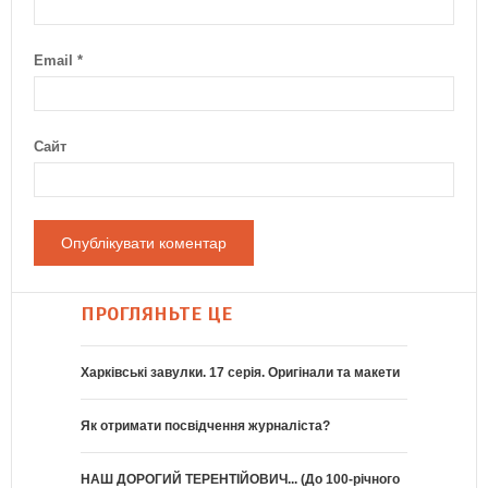
Email
*
Сайт
ПРОГЛЯНЬТЕ ЦЕ
Харківські завулки. 17 серія. Оригінали та макети
Як отримати посвідчення журналіста?
НАШ ДОРОГИЙ ТЕРЕНТІЙОВИЧ... (До 100-річного