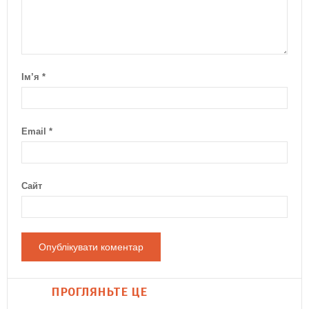
Ім’я
*
Email
*
Сайт
ПРОГЛЯНЬТЕ ЦЕ