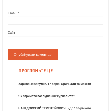
Email
*
Сайт
ПРОГЛЯНЬТЕ ЦЕ
Харківські завулки. 17 серія. Оригінали та макети
Як отримати посвідчення журналіста?
НАШ ДОРОГИЙ ТЕРЕНТІЙОВИЧ... (До 100-річного