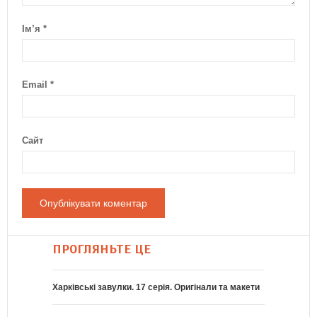
Ім’я
*
Email
*
Сайт
ПРОГЛЯНЬТЕ ЦЕ
Харківські завулки. 17 серія. Оригінали та макети