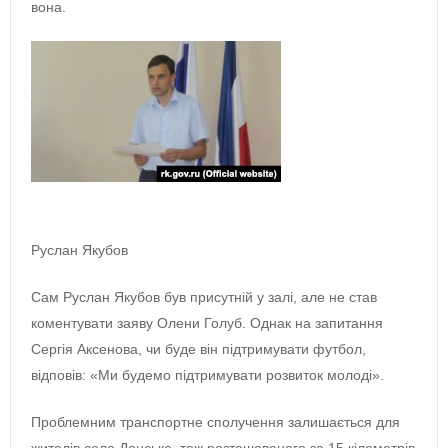
вона.
Руслан Якубов
Сам Руслан Якубов був присутній у залі, але не став
коментувати заяву Олени Голуб. Однак на запитання
Сергія Аксенова, чи буде він підтримувати футбол,
відповів: «Ми будемо підтримувати розвиток молоді».
Проблемним транспортне сполучення залишається для