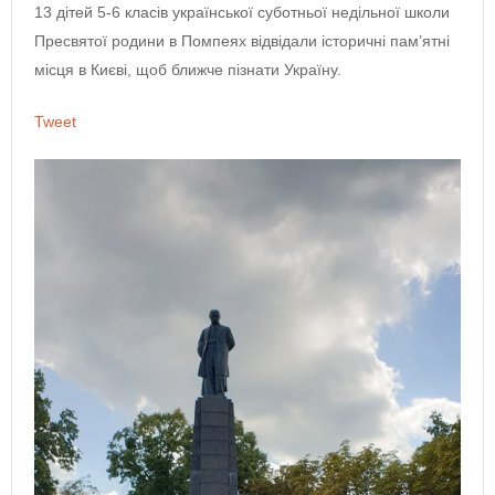
13 дітей 5-6 класів української суботньої недільної школи
Пресвятої родини в Помпеях відвідали історичні пам’ятні
місця в Києві, щоб ближче пізнати Україну.
Tweet