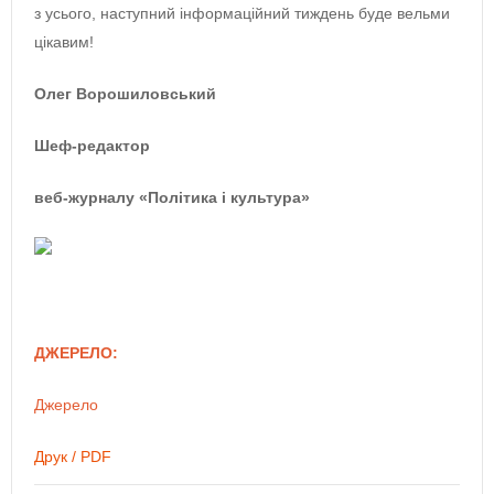
з усього, наступний інформаційний тиждень буде вельми
цікавим!
Олег Ворошиловський
​Шеф-редактор
веб-журналу «Політика і культура»
ДЖЕРЕЛО:
Джерело
Друк / PDF