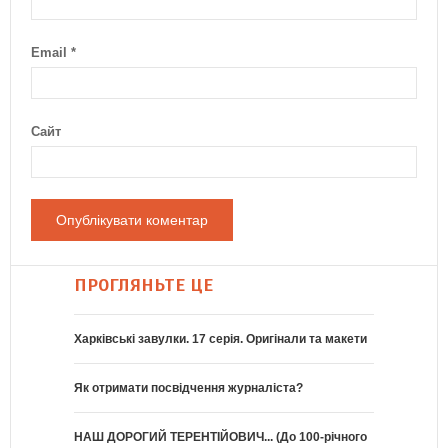
Email
*
Сайт
ПРОГЛЯНЬТЕ ЦЕ
Харківські завулки. 17 серія. Оригінали та макети
Як отримати посвідчення журналіста?
НАШ ДОРОГИЙ ТЕРЕНТІЙОВИЧ... (До 100-річного