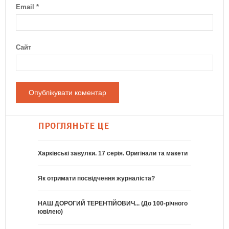
Email
*
Сайт
ПРОГЛЯНЬТЕ ЦЕ
Харківські завулки. 17 серія. Оригінали та макети
Як отримати посвідчення журналіста?
НАШ ДОРОГИЙ ТЕРЕНТІЙОВИЧ... (До 100-річного
ювілею)