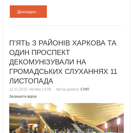
Докладно...
П’ЯТЬ З РАЙОНІВ ХАРКОВА ТА
ОДИН ПРОСПЕКТ
ДЕКОМУНІЗУВАЛИ НА
ГРОМАДСЬКИХ СЛУХАННЯХ 11
ЛИСТОПАДА
12.11.2015, Четвер | 5:09
Автор допису:
СНІП
Залишити відгук