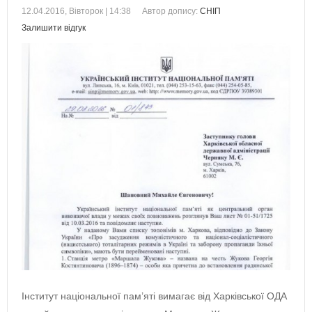
12.04.2016, Вівторок | 14:38
Автор допису:
СНІП
Залишити відгук
Інститут національної пам’яті вимагає від Харківської ОДА