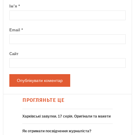
Ім’я
*
Email
*
Сайт
ПРОГЛЯНЬТЕ ЦЕ
Харківські завулки. 17 серія. Оригінали та макети
Як отримати посвідчення журналіста?