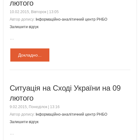
лютого
10.02.2015, Вівторок | 13:05
Автор допису:
Інформаційно-аналітичний центр РНБО
Залишити відгук
…
Докладно...
Ситуація на Сході України на 09
лютого
9.02.2015, Понеділок | 13:16
Автор допису:
Інформаційно-аналітичний центр РНБО
Залишити відгук
…