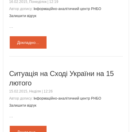
16.02.2015, Понеділок | 12:19
Автор допису:
Інформаційно-аналітичний центр РНБО
Залишити відгук
…
Докладно...
Ситуація на Сході України на 15
лютого
15.02.2015, Неділя | 12:26
Автор допису:
Інформаційно-аналітичний центр РНБО
Залишити відгук
…