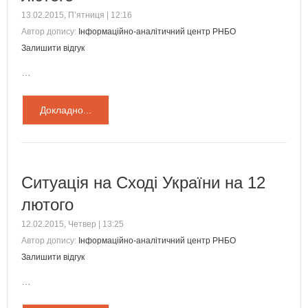
13.02.2015, П’ятниця | 12:16
Автор допису:
Інформаційно-аналітичний центр РНБО
Залишити відгук
…
Докладно...
Ситуація на Сході України на 12
лютого
12.02.2015, Четвер | 13:25
Автор допису:
Інформаційно-аналітичний центр РНБО
Залишити відгук
…