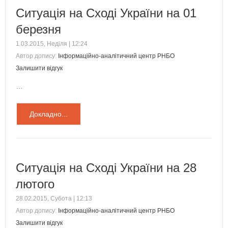
Ситуація на Сході України на 01
березня
1.03.2015, Неділя | 12:24
Автор допису:
Інформаційно-аналітичний центр РНБО
Залишити відгук
…
Докладно...
Ситуація на Сході України на 28
лютого
28.02.2015, Субота | 12:13
Автор допису:
Інформаційно-аналітичний центр РНБО
Залишити відгук