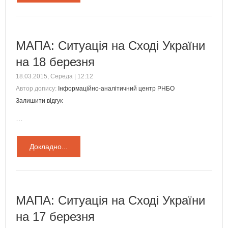
МАПА: Ситуація на Сході України
на 18 березня
18.03.2015, Середа | 12:12
Автор допису:
Інформаційно-аналітичний центр РНБО
Залишити відгук
…
Докладно...
МАПА: Ситуація на Сході України
на 17 березня