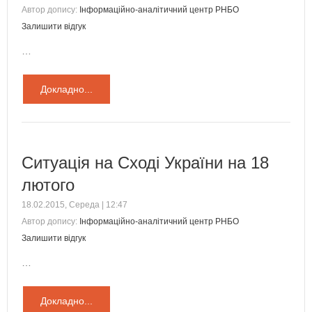
Автор допису:
Інформаційно-аналітичний центр РНБО
Залишити відгук
…
Докладно...
Ситуація на Сході України на 18
лютого
18.02.2015, Середа | 12:47
Автор допису:
Інформаційно-аналітичний центр РНБО
Залишити відгук
…
Докладно...