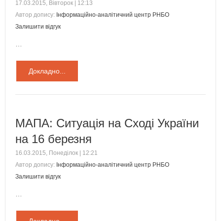
17.03.2015, Вівторок | 12:13
Автор допису:
Інформаційно-аналітичний центр РНБО
Залишити відгук
…
Докладно...
МАПА: Ситуація на Сході України
на 16 березня
16.03.2015, Понеділок | 12:21
Автор допису:
Інформаційно-аналітичний центр РНБО
Залишити відгук
…