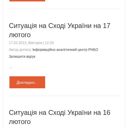
Ситуація на Сході України на 17
лютого
17.02.2015, Вівторок | 12:29
Автор допису:
Інформаційно-аналітичний центр РНБО
Залишити відгук
…
Докладно...
Ситуація на Сході України на 16
лютого