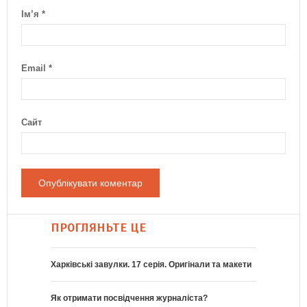
Ім’я
*
Email
*
Сайт
ПРОГЛЯНЬТЕ ЦЕ
Харківські завулки. 17 серія. Оригінали та макети
Як отримати посвідчення журналіста?