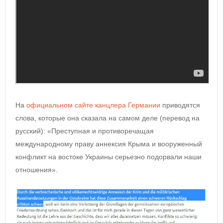
На
официальном сайте канцлера Германии
приводятся
слова, которые она сказала на самом деле (перевод на
русский): «Преступная и противоречащая
международному праву аннексия Крыма и вооруженный
конфликт на востоке Украины серьезно подорвали наши
отношения».