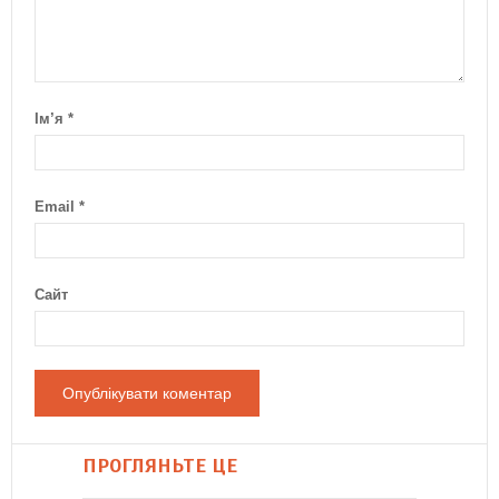
Ім’я
*
Email
*
Сайт
ПРОГЛЯНЬТЕ ЦЕ