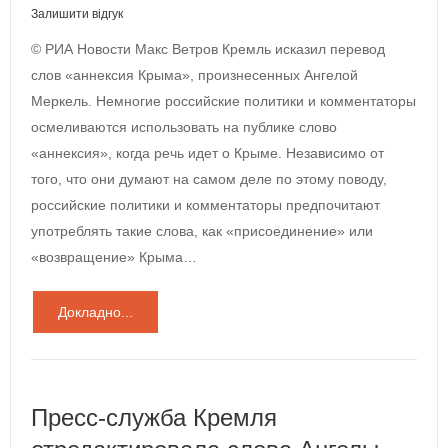
Залишити відгук
© РИА Новости Макс Ветров Кремль исказил перевод
слов «аннексия Крыма», произнесенных Ангелой
Меркель. Немногие российские политики и комментаторы
осмеливаются использовать на публике слово
«аннексия», когда речь идет о Крыме. Независимо от
того, что они думают на самом деле по этому поводу,
российские политики и комментаторы предпочитают
употреблять такие слова, как «присоединение» или
«возвращение» Крыма…
Докладно...
Пресс-служба Кремля