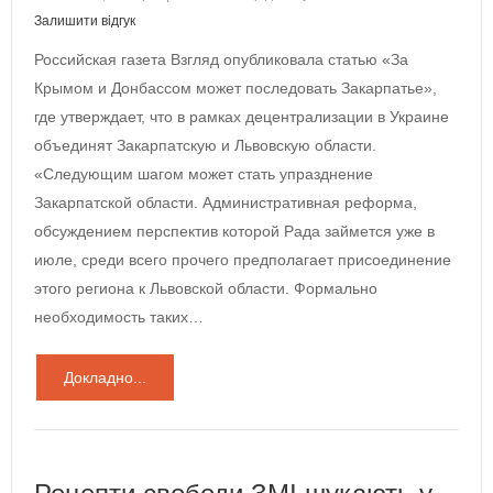
Залишити відгук
Российская газета Взгляд опубликовала статью «За
Крымом и Донбассом может последовать Закарпатье»,
где утверждает, что в рамках децентрализации в Украине
объединят Закарпатскую и Львовскую области.
«Следующим шагом может стать упразднение
Закарпатской области. Административная реформа,
обсуждением перспектив которой Рада займется уже в
июле, среди всего прочего предполагает присоединение
этого региона к Львовской области. Формально
необходимость таких…
Докладно...