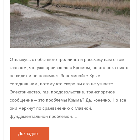
Отвлекусь от обычного троллинга и расскажу вам о том,
главном, что уже произошло с Крымом, но что пока никто
не видит и не понимает. Запоминайте Крым
сегодняшним, потому что скоро вы его не узнаете.
Электричество, газ, продовольствие, транспортное
сообщение – это проблемы Крыма? Да, конечно. Но все
они меркнут по сранввнению с главной,
фундаментальной проблемой.…
Докладно...