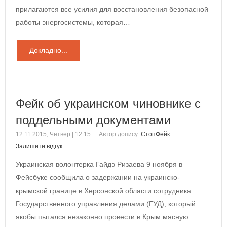
прилагаются все усилия для восстановления безопасной
работы энергосистемы, которая…
Докладно...
Фейк об украинском чиновнике с
поддельными документами
12.11.2015, Четвер | 12:15
Автор допису:
СтопФейк
Залишити відгук
Украинская волонтерка Гайдэ Ризаева 9 ноября в
Фейсбуке сообщила о задержании на украинско-
крымской границе в Херсонской области сотрудника
Государственного управления делами (ГУД), который
якобы пытался незаконно провести в Крым мясную