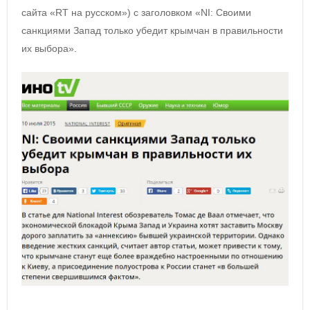
сайта «RT на русском») с заголовком «NI: Своими
санкциями Запад только убедит крымчан в правильности
их выбора».