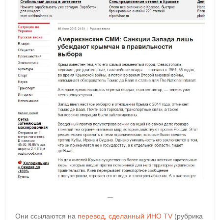
—
Они ссылаются на
перевод, сделанный ИНО TV
(рубрика