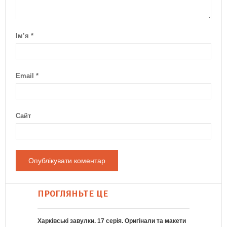
Ім’я
*
Email
*
Сайт
ПРОГЛЯНЬТЕ ЦЕ
Харківські завулки. 17 серія. Оригінали та макети