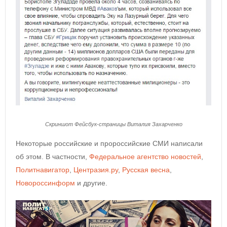
Скриншот Фейсбук-страницы Виталия Захарченко
Некоторые российские и пророссийские СМИ написали
об этом. В частности,
Федеральное агентство новостей
,
Политнавигатор
,
Центразия.ру
,
Русская весна
,
Новороссинформ
и другие.