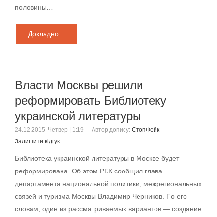
половины…
Докладно...
Власти Москвы решили
реформировать Библиотеку
украинской литературы
24.12.2015, Четвер | 1:19
Автор допису:
СтопФейк
Залишити відгук
Библиотека украинской литературы в Москве будет
реформирована. Об этом РБК сообщил глава
департамента национальной политики, межрегиональных
связей и туризма Москвы Владимир Черников. По его
словам, один из рассматриваемых вариантов — создание