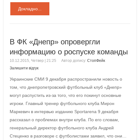
Докладно...
В ФК «Днепр» опровергли
информацию о роспуске команды
10.12.2015, Четвер | 21:25
Автор допису:
СтопФейк
Залишити відгук
Украинские СМИ 9 декабря распространили новость о
том, что днепропетровский футбольный клуб «Днепр»
могут распустить из-за того, что его покинут основные
игроки. Главный тренер футбольного клуба Мирон
Маркевич в интервью изданию Sportarena 9 декабря
рассказал о проблемах внутри клуба. По его словам,
генеральный директор футбольного клуба Андрей
Стеценко в разговоре с футболистами заявил, что они…