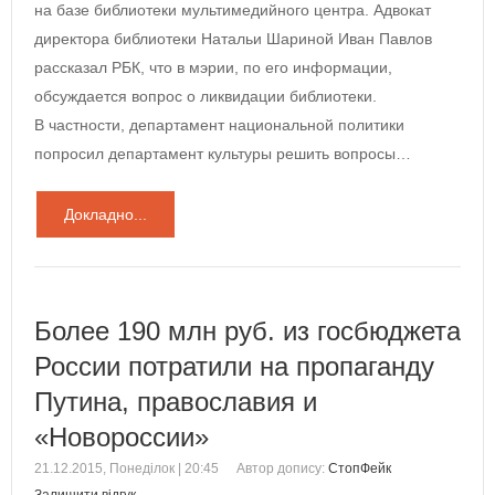
на базе библиотеки мультимедийного центра. Адвокат
директора библиотеки Натальи Шариной Иван Павлов
рассказал РБК, что в мэрии, по его информации,
обсуждается вопрос о ликвидации библиотеки.
В частности, департамент национальной политики
попросил департамент культуры решить вопросы…
Докладно...
Более 190 млн руб. из госбюджета
России потратили на пропаганду
Путина, православия и
«Новороссии»
21.12.2015, Понеділок | 20:45
Автор допису:
СтопФейк