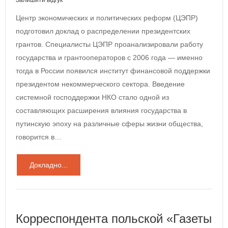
Залишити відгук
Центр экономических и политических реформ (ЦЭПР)
подготовил доклад о распределении президентских
грантов. Специалисты ЦЭПР проанализировали работу
государства и грантооператоров с 2006 года — именно
тогда в России появился институт финансовой поддержки
президентом некоммерческого сектора. Введение
системной господдержки НКО стало одной из
составляющих расширения влияния государства в
путинскую эпоху на различные сферы жизни общества,
говорится в…
Докладно...
Корреспондента польской «Газеты