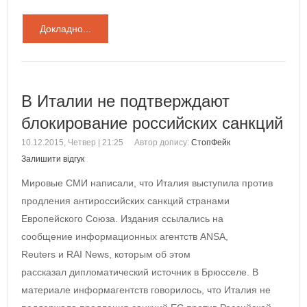
Докладно...
В Италии не подтверждают
блокирование российских санкций
10.12.2015, Четвер | 21:25
Автор допису:
СтопФейк
Залишити відгук
Мировые СМИ написали, что Италия выступила против
продления антироссийских санкций странами
Европейского Союза. Издания ссылались на
сообщение информационных агентств ANSA,
Reuters и RAI News, которым об этом
рассказал дипломатический источник в Брюсселе. В
материале информагентств говорилось, что Италия не