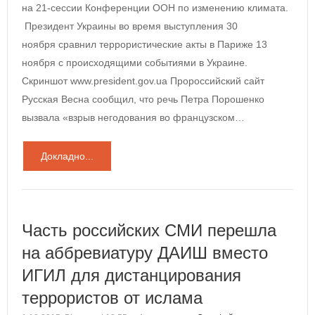
на 21-сессии Конференции ООН по изменению климата.
Президент Украины во время выступления 30
ноября сравнил террористические акты в Париже 13
ноября с происходящими событиями в Украине.
Скриншот www.president.gov.ua Пророссийский сайт
Русская Весна сообщил, что речь Петра Порошенко
вызвала «взрыв негодования во французском…
Докладно...
Часть российских СМИ перешла
на аббревиатуру ДАИШ вместо
ИГИЛ для дистанцирования
террористов от ислама