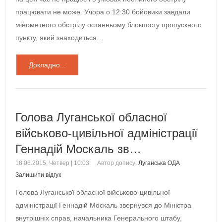
працювати не може. Учора о 12:30 бойовики завдали
мінометного обстрілу останньому блокпосту пропускного
пункту, який знаходиться…
Докладно...
Голова Луганської обласної
військово-цивільної адміністрації
Геннадій Москаль зв…
18.06.2015, Четвер | 10:03
Автор допису:
Луганська ОДА
Залишити відгук
Голова Луганської обласної військово-цивільної
адміністрації Геннадій Москаль звернувся до Міністра
внутрішніх справ, начальника Генерального штабу,